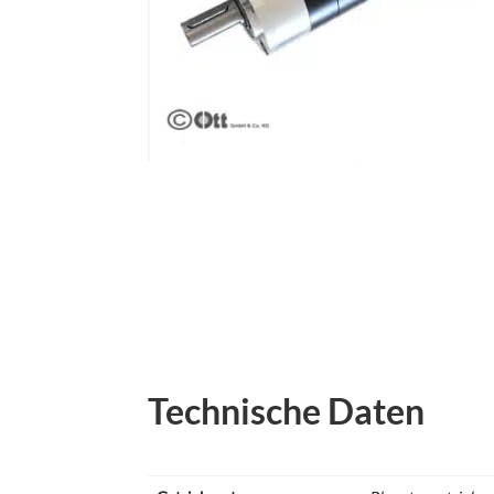
Technische Daten