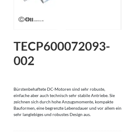
TECP600072093-
002
Bürstenbehaftete DC-Motoren sind sehr robuste,
einfache aber auch technisch sehr stabile Antriebe. Sie
zeichnen sich durch hohe Anzugsmomente, kompakte
Bauformen, eine begrenzte Lebensdauer und vor allem ein
sehr langlebiges und robustes Design aus.