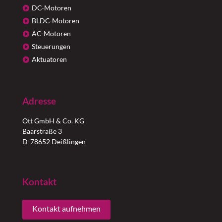
DC-Motoren
BLDC-Motoren
AC-Motoren
Steuerungen
Aktuatoren
Adresse
Ott GmbH & Co. KG
Baarstraße 3
D-78652 Deißlingen
Kontakt
Kontakt aufnehmen