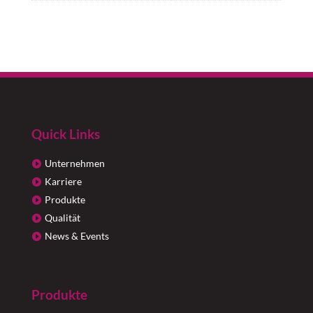
Quick Links
Unternehmen
Karriere
Produkte
Qualität
News & Events
Produkte