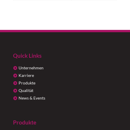
Quick Links
Unternehmen
Karriere
Produkte
Qualität
News & Events
Produkte