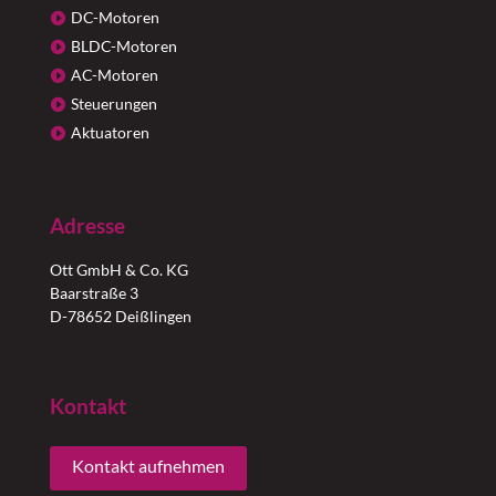
DC-Motoren
BLDC-Motoren
AC-Motoren
Steuerungen
Aktuatoren
Adresse
Ott GmbH & Co. KG
Baarstraße 3
D-78652 Deißlingen
Kontakt
Kontakt aufnehmen