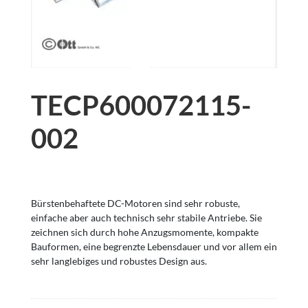
TECP600072115-
002
Bürstenbehaftete DC-Motoren sind sehr robuste,
einfache aber auch technisch sehr stabile Antriebe. Sie
zeichnen sich durch hohe Anzugsmomente, kompakte
Bauformen, eine begrenzte Lebensdauer und vor allem ein
sehr langlebiges und robustes Design aus.