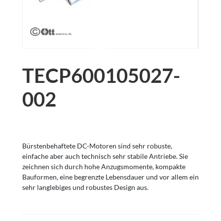
TECP600105027-
002
Bürstenbehaftete DC-Motoren sind sehr robuste,
einfache aber auch technisch sehr stabile Antriebe. Sie
zeichnen sich durch hohe Anzugsmomente, kompakte
Bauformen, eine begrenzte Lebensdauer und vor allem ein
sehr langlebiges und robustes Design aus.