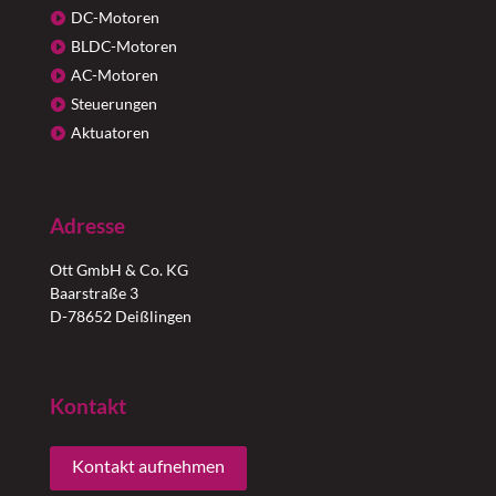
DC-Motoren
BLDC-Motoren
AC-Motoren
Steuerungen
Aktuatoren
Adresse
Ott GmbH & Co. KG
Baarstraße 3
D-78652 Deißlingen
Kontakt
Kontakt aufnehmen