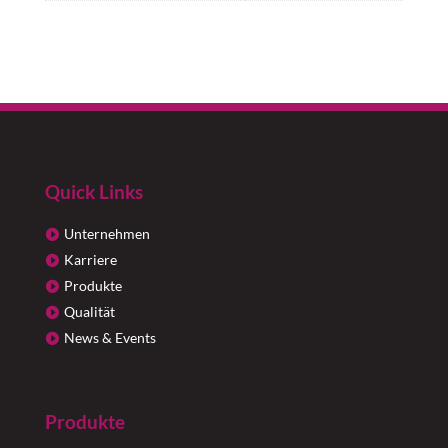
Quick Links
Unternehmen
Karriere
Produkte
Qualität
News & Events
Produkte