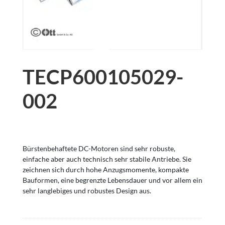
TECP600105029-
002
Bürstenbehaftete DC-Motoren sind sehr robuste,
einfache aber auch technisch sehr stabile Antriebe. Sie
zeichnen sich durch hohe Anzugsmomente, kompakte
Bauformen, eine begrenzte Lebensdauer und vor allem ein
sehr langlebiges und robustes Design aus.