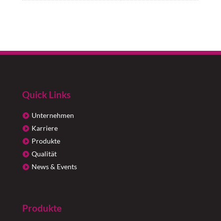
Quick Links
Unternehmen
Karriere
Produkte
Qualität
News & Events
Produkte