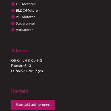
DC-Motoren
BLDC-Motoren
AC-Motoren
Steuerungen
Aktuatoren
Adresse
Ott GmbH & Co. KG
Baarstraße 3
D-78652 Deißlingen
Kontakt
Kontakt aufnehmen