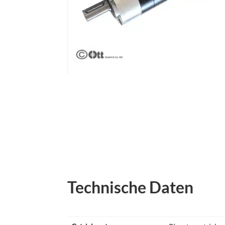
Technische Daten