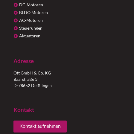
DC-Motoren
BLDC-Motoren
AC-Motoren
Steuerungen
Aktuatoren
Adresse
Ott GmbH & Co. KG
Baarstraße 3
D-78652 Deißlingen
Kontakt
Kontakt aufnehmen