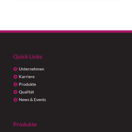
Quick Links
Unternehmen
Karriere
Produkte
Qualität
News & Events
Produkte