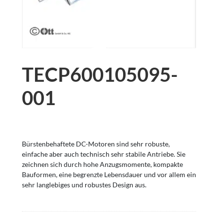
TECP600105095-
001
Bürstenbehaftete DC-Motoren sind sehr robuste,
einfache aber auch technisch sehr stabile Antriebe. Sie
zeichnen sich durch hohe Anzugsmomente, kompakte
Bauformen, eine begrenzte Lebensdauer und vor allem ein
sehr langlebiges und robustes Design aus.