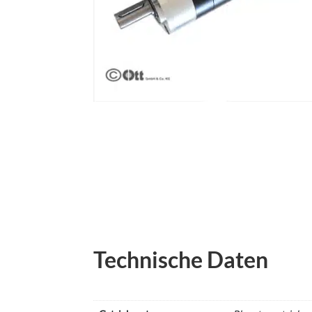
Technische Daten