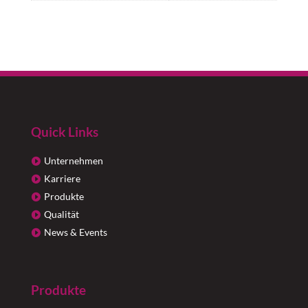
Quick Links
Unternehmen
Karriere
Produkte
Qualität
News & Events
Produkte