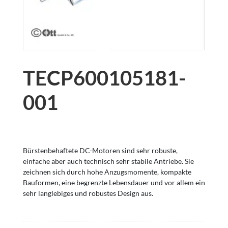
TECP600105181-
001
Bürstenbehaftete DC-Motoren sind sehr robuste,
einfache aber auch technisch sehr stabile Antriebe. Sie
zeichnen sich durch hohe Anzugsmomente, kompakte
Bauformen, eine begrenzte Lebensdauer und vor allem ein
sehr langlebiges und robustes Design aus.