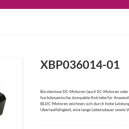
XBP036014-01
Bürstenlose DC-Motoren (auch EC-Motoren oder 
hochdynamische, kompakte Antriebe für Anwendu
BLDC-Motoren zeichnen sich durch hohe Leistung
Überlastfähigkeit, eine lange Lebensdauer sowie V