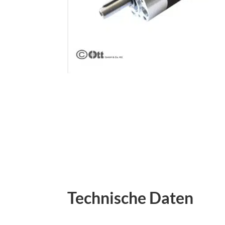
Technische Daten