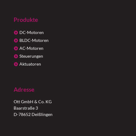
Produkte
DC-Motoren
BLDC-Motoren
AC-Motoren
Steuerungen
Aktuatoren
Adresse
Ott GmbH & Co. KG
Baarstraße 3
D-78652 Deißlingen