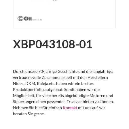
XBP043108-01
Durch unsere 70-jährige Geschichte und die langjährige,
vertrauensvolle Zusammenarbeit mit den Herstellern
Nidec, DKM, Kaleja etc. haben wir ein breites
Produktportfolio aufgebaut. Somit haben wir die
Möglichkeit, für viele bereits abgekündigte Motoren und
Steuerungen einen passenden Ersatz anbieten zu können.
Nehmen Sie hierfür einfach
Kontakt
mit uns auf, wir
beraten Sie gerne.