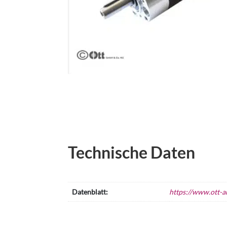
Technische Daten
Datenblatt:
https://www.ott-