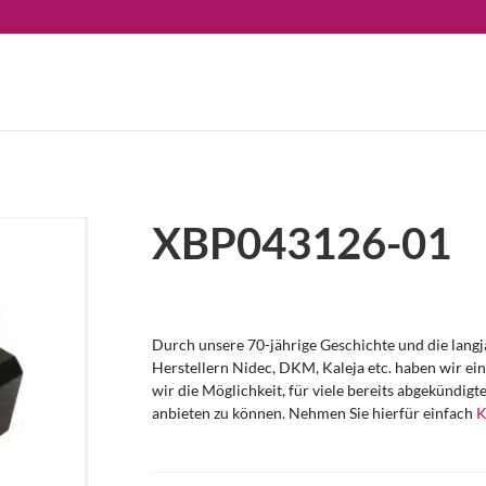
XBP043126-01
Durch unsere 70-jährige Geschichte und die lang
Herstellern Nidec, DKM, Kaleja etc. haben wir ei
wir die Möglichkeit, für viele bereits abgekündi
anbieten zu können. Nehmen Sie hierfür einfach
K