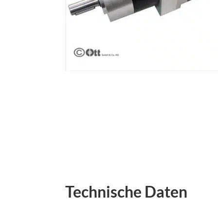
Technische Daten