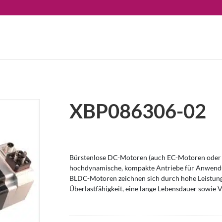
XBP086306-02
Bürstenlose DC-Motoren (auch EC-Motoren oder 
hochdynamische, kompakte Antriebe für Anwendu
BLDC-Motoren zeichnen sich durch hohe Leistung
Überlastfähigkeit, eine lange Lebensdauer sowie V