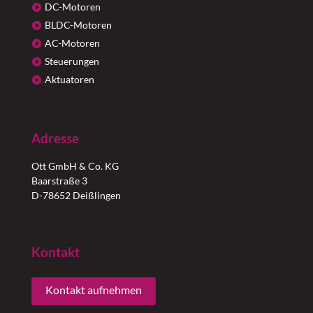
DC-Motoren
BLDC-Motoren
AC-Motoren
Steuerungen
Aktuatoren
Adresse
Ott GmbH & Co. KG
Baarstraße 3
D-78652 Deißlingen
Kontakt
Kontakt aufnehmen