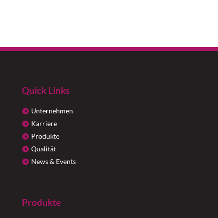
Quick Links
Unternehmen
Karriere
Produkte
Qualität
News & Events
Produkte