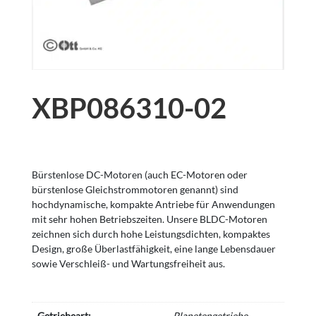
XBP086310-02
Bürstenlose DC-Motoren (auch EC-Motoren oder
bürstenlose Gleichstrommotoren genannt) sind
hochdynamische, kompakte Antriebe für Anwendungen
mit sehr hohen Betriebszeiten. Unsere BLDC-Motoren
zeichnen sich durch hohe Leistungsdichten, kompaktes
Design, große Überlastfähigkeit, eine lange Lebensdauer
sowie Verschleiß- und Wartungsfreiheit aus.
Getriebeart:
Planetengetriebe