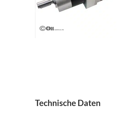
Technische Daten