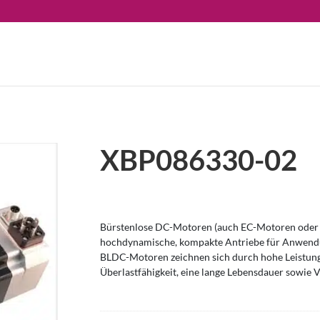
XBP086330-02
Bürstenlose DC-Motoren (auch EC-Motoren oder 
hochdynamische, kompakte Antriebe für Anwendu
BLDC-Motoren zeichnen sich durch hohe Leistung
Überlastfähigkeit, eine lange Lebensdauer sowie V