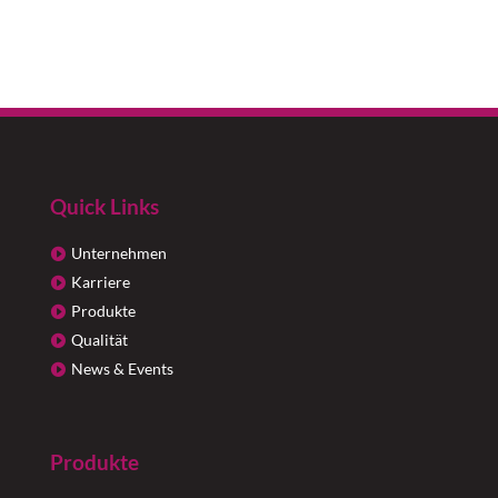
Quick Links
Unternehmen
Karriere
Produkte
Qualität
News & Events
Produkte