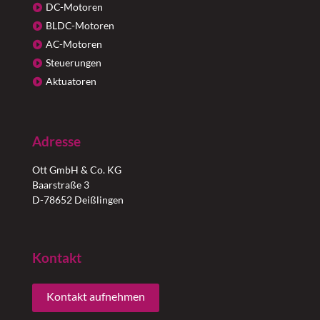
DC-Motoren
BLDC-Motoren
AC-Motoren
Steuerungen
Aktuatoren
Adresse
Ott GmbH & Co. KG
Baarstraße 3
D-78652 Deißlingen
Kontakt
Kontakt aufnehmen