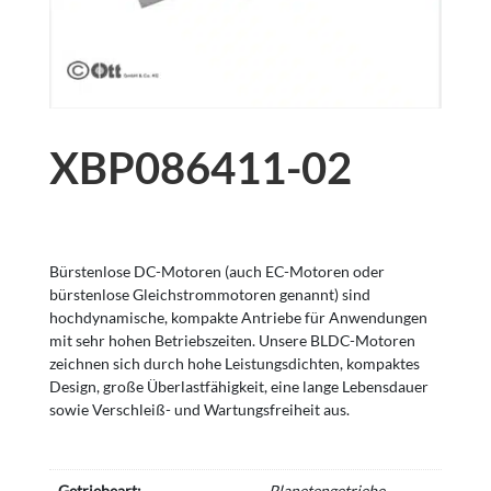
XBP086411-02
Bürstenlose DC-Motoren (auch EC-Motoren oder
bürstenlose Gleichstrommotoren genannt) sind
hochdynamische, kompakte Antriebe für Anwendungen
mit sehr hohen Betriebszeiten. Unsere BLDC-Motoren
zeichnen sich durch hohe Leistungsdichten, kompaktes
Design, große Überlastfähigkeit, eine lange Lebensdauer
sowie Verschleiß- und Wartungsfreiheit aus.
Getriebeart:
Planetengetriebe