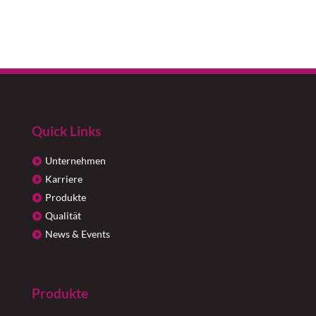
Quick Links
Unternehmen
Karriere
Produkte
Qualität
News & Events
Produkte