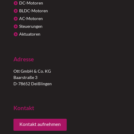
DC-Motoren
BLDC-Motoren
AC-Motoren
Steuerungen
Aktuatoren
Adresse
Ott GmbH & Co. KG
Baarstraße 3
D-78652 Deißlingen
Kontakt
Kontakt aufnehmen