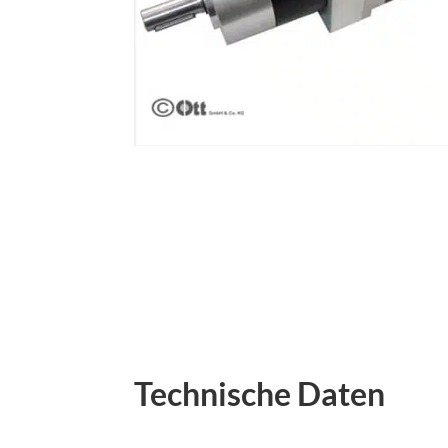
Technische Daten