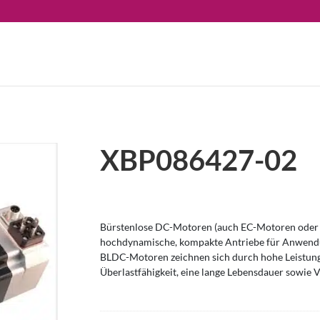
XBP086427-02
Bürstenlose DC-Motoren (auch EC-Motoren oder 
hochdynamische, kompakte Antriebe für Anwendu
BLDC-Motoren zeichnen sich durch hohe Leistung
Überlastfähigkeit, eine lange Lebensdauer sowie V