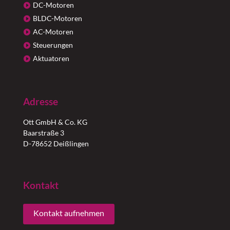
DC-Motoren
BLDC-Motoren
AC-Motoren
Steuerungen
Aktuatoren
Adresse
Ott GmbH & Co. KG
Baarstraße 3
D-78652 Deißlingen
Kontakt
Kontakt aufnehmen