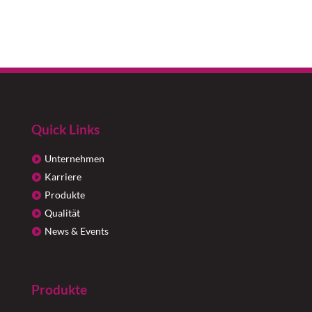
Quick Links
Unternehmen
Karriere
Produkte
Qualität
News & Events
Produkte