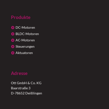
Produkte
DC-Motoren
BLDC-Motoren
AC-Motoren
Steuerungen
Aktuatoren
Adresse
Ott GmbH & Co. KG
Baarstraße 3
D-78652 Deißlingen