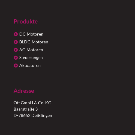
Produkte
DC-Motoren
BLDC-Motoren
AC-Motoren
Steuerungen
Aktuatoren
Adresse
Ott GmbH & Co. KG
Baarstraße 3
D-78652 Deißlingen