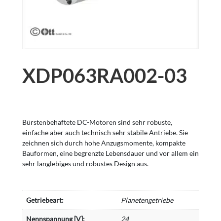
XDP063RA002-03
Bürstenbehaftete DC-Motoren sind sehr robuste,
einfache aber auch technisch sehr stabile Antriebe. Sie
zeichnen sich durch hohe Anzugsmomente, kompakte
Bauformen, eine begrenzte Lebensdauer und vor allem ein
sehr langlebiges und robustes Design aus.
Getriebeart:
Planetengetriebe
Nennspannung [V]:
24