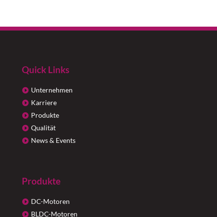
Quick Links
Unternehmen
Karriere
Produkte
Qualität
News & Events
Produkte
DC-Motoren
BLDC-Motoren