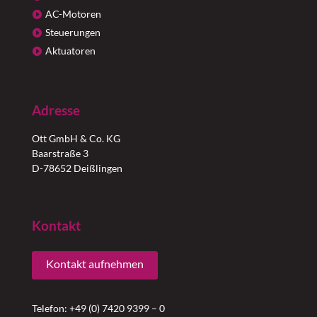
AC-Motoren
Steuerungen
Aktuatoren
Adresse
Ott GmbH & Co. KG
Baarstraße 3
D-78652 Deißlingen
Kontakt
Kontakt aufnehmen
Telefon: +49 (0) 7420 9399 – 0