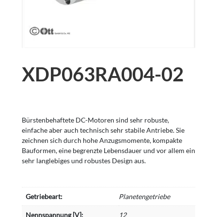
XDP063RA004-02
Bürstenbehaftete DC-Motoren sind sehr robuste,
einfache aber auch technisch sehr stabile Antriebe. Sie
zeichnen sich durch hohe Anzugsmomente, kompakte
Bauformen, eine begrenzte Lebensdauer und vor allem ein
sehr langlebiges und robustes Design aus.
Getriebeart:
Planetengetriebe
Nennspannung [V]:
12