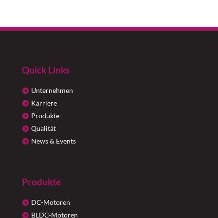
Quick Links
Unternehmen
Karriere
Produkte
Qualität
News & Events
Produkte
DC-Motoren
BLDC-Motoren