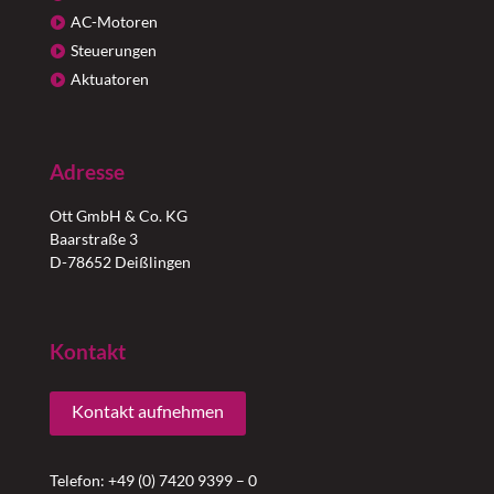
AC-Motoren
Steuerungen
Aktuatoren
Adresse
Ott GmbH & Co. KG
Baarstraße 3
D-78652 Deißlingen
Kontakt
Kontakt aufnehmen
Telefon: +49 (0) 7420 9399 – 0