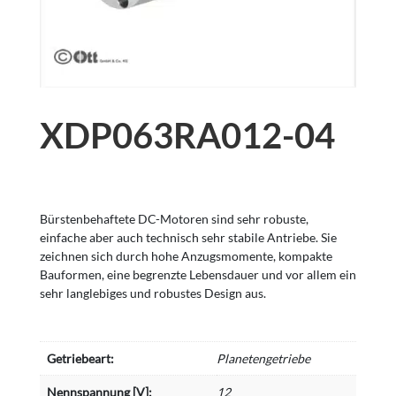
XDP063RA012-04
Bürstenbehaftete DC-Motoren sind sehr robuste,
einfache aber auch technisch sehr stabile Antriebe. Sie
zeichnen sich durch hohe Anzugsmomente, kompakte
Bauformen, eine begrenzte Lebensdauer und vor allem ein
sehr langlebiges und robustes Design aus.
Getriebeart:
Planetengetriebe
Nennspannung [V]:
12