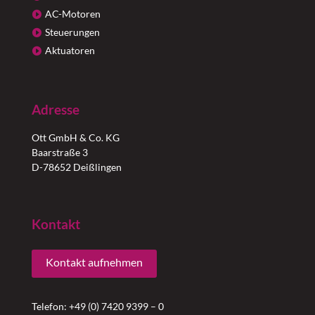
AC-Motoren
Steuerungen
Aktuatoren
Adresse
Ott GmbH & Co. KG
Baarstraße 3
D-78652 Deißlingen
Kontakt
Kontakt aufnehmen
Telefon: +49 (0) 7420 9399 – 0