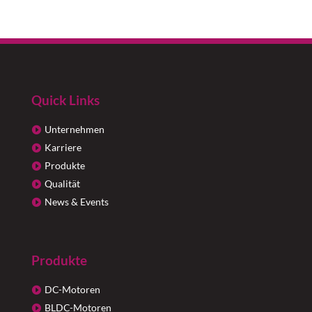
Quick Links
Unternehmen
Karriere
Produkte
Qualität
News & Events
Produkte
DC-Motoren
BLDC-Motoren