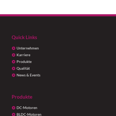
Quick Links
Unternehmen
Karriere
Produkte
Qualität
News & Events
Produkte
DC-Motoren
BLDC-Motoren