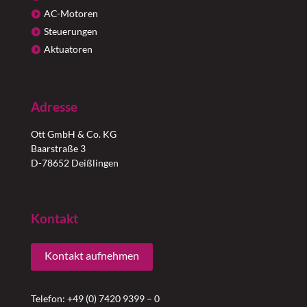
AC-Motoren
Steuerungen
Aktuatoren
Adresse
Ott GmbH & Co. KG
Baarstraße 3
D-78652 Deißlingen
Kontakt
Kontakt aufnehmen
Telefon: +49 (0) 7420 9399 – 0