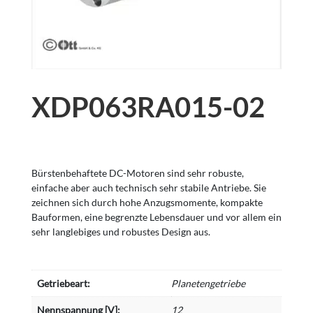
XDP063RA015-02
Bürstenbehaftete DC-Motoren sind sehr robuste,
einfache aber auch technisch sehr stabile Antriebe. Sie
zeichnen sich durch hohe Anzugsmomente, kompakte
Bauformen, eine begrenzte Lebensdauer und vor allem ein
sehr langlebiges und robustes Design aus.
Getriebeart:
Planetengetriebe
Nennspannung [V]:
12