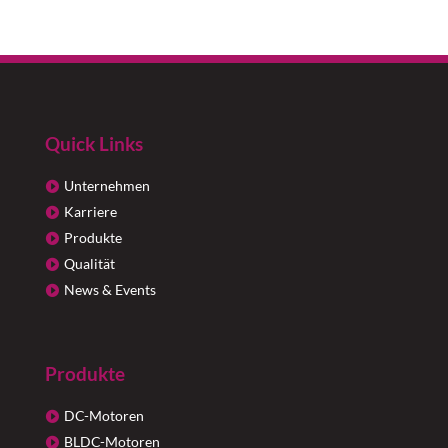
Quick Links
Unternehmen
Karriere
Produkte
Qualität
News & Events
Produkte
DC-Motoren
BLDC-Motoren