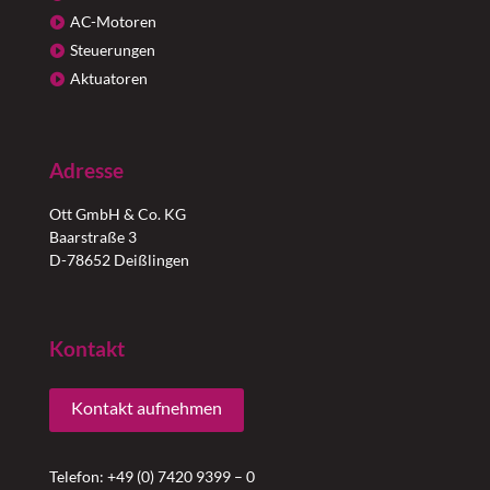
AC-Motoren
Steuerungen
Aktuatoren
Adresse
Ott GmbH & Co. KG
Baarstraße 3
D-78652 Deißlingen
Kontakt
Kontakt aufnehmen
Telefon: +49 (0) 7420 9399 – 0