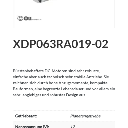
XDP063RA019-02
Bürstenbehaftete DC-Motoren sind sehr robuste,
einfache aber auch technisch sehr stabile Antriebe. Sie
zeichnen sich durch hohe Anzugsmomente, kompakte
Bauformen, eine begrenzte Lebensdauer und vor allem ein
sehr langlebiges und robustes Design aus.
Getriebeart:
Planetengetriebe
Nennspannung [V]:
12