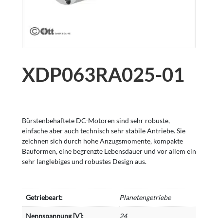
XDP063RA025-01
Bürstenbehaftete DC-Motoren sind sehr robuste,
einfache aber auch technisch sehr stabile Antriebe. Sie
zeichnen sich durch hohe Anzugsmomente, kompakte
Bauformen, eine begrenzte Lebensdauer und vor allem ein
sehr langlebiges und robustes Design aus.
Getriebeart:
Planetengetriebe
Nennspannung [V]:
24