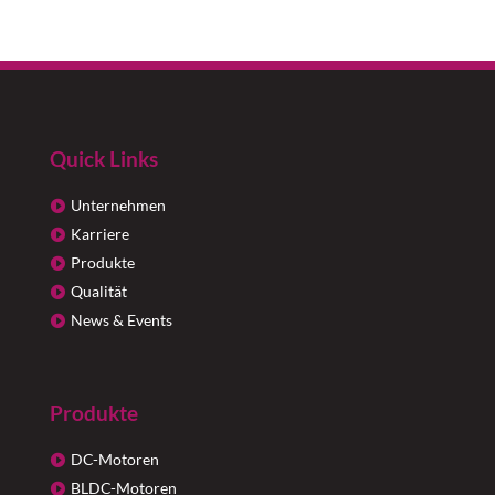
Quick Links
Unternehmen
Karriere
Produkte
Qualität
News & Events
Produkte
DC-Motoren
BLDC-Motoren