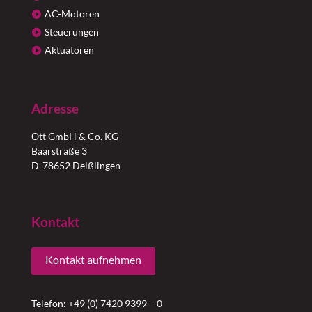
AC-Motoren
Steuerungen
Aktuatoren
Adresse
Ott GmbH & Co. KG
Baarstraße 3
D-78652 Deißlingen
Kontakt
Kontakt aufnehmen
Telefon: +49 (0) 7420 9399 – 0