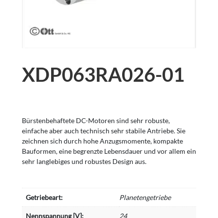
XDP063RA026-01
Bürstenbehaftete DC-Motoren sind sehr robuste,
einfache aber auch technisch sehr stabile Antriebe. Sie
zeichnen sich durch hohe Anzugsmomente, kompakte
Bauformen, eine begrenzte Lebensdauer und vor allem ein
sehr langlebiges und robustes Design aus.
Getriebeart:
Planetengetriebe
Nennspannung [V]:
24