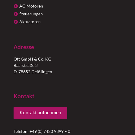
AC-Motoren
Steuerungen
Aktuatoren
Adresse
Ott GmbH & Co. KG
Baarstraße 3
D-78652 Deißlingen
Kontakt
Kontakt aufnehmen
Telefon: +49 (0) 7420 9399 – 0