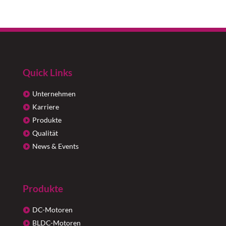
Quick Links
Unternehmen
Karriere
Produkte
Qualität
News & Events
Produkte
DC-Motoren
BLDC-Motoren