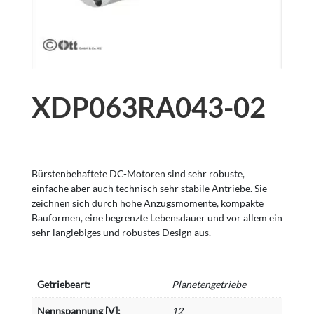
XDP063RA043-02
Bürstenbehaftete DC-Motoren sind sehr robuste,
einfache aber auch technisch sehr stabile Antriebe. Sie
zeichnen sich durch hohe Anzugsmomente, kompakte
Bauformen, eine begrenzte Lebensdauer und vor allem ein
sehr langlebiges und robustes Design aus.
Getriebeart:
Planetengetriebe
Nennspannung [V]:
12