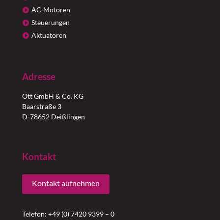
AC-Motoren
Steuerungen
Aktuatoren
Adresse
Ott GmbH & Co. KG
Baarstraße 3
D-78652 Deißlingen
Kontakt
Kontakt aufnehmen
Telefon: +49 (0) 7420 9399 – 0