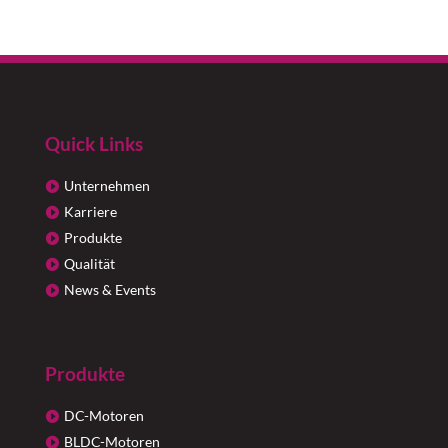
Quick Links
Unternehmen
Karriere
Produkte
Qualität
News & Events
Produkte
DC-Motoren
BLDC-Motoren