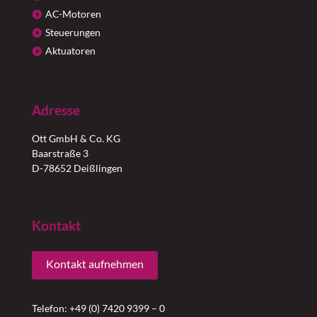
AC-Motoren
Steuerungen
Aktuatoren
Adresse
Ott GmbH & Co. KG
Baarstraße 3
D-78652 Deißlingen
Kontakt
Kontakt aufnehmen
Telefon: +49 (0) 7420 9399 – 0