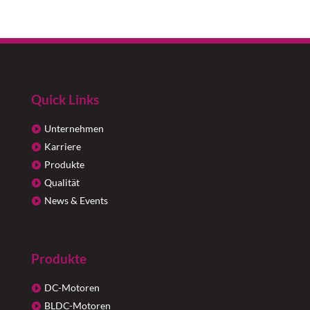
Quick Links
Unternehmen
Karriere
Produkte
Qualität
News & Events
Produkte
DC-Motoren
BLDC-Motoren