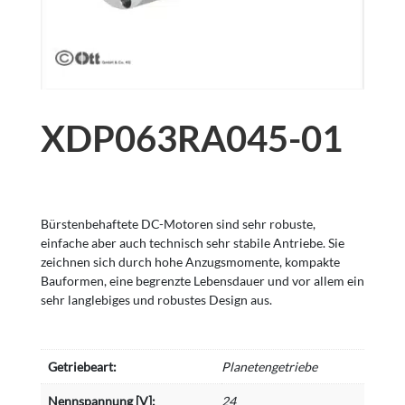
XDP063RA045-01
Bürstenbehaftete DC-Motoren sind sehr robuste,
einfache aber auch technisch sehr stabile Antriebe. Sie
zeichnen sich durch hohe Anzugsmomente, kompakte
Bauformen, eine begrenzte Lebensdauer und vor allem ein
sehr langlebiges und robustes Design aus.
Getriebeart:
Planetengetriebe
Nennspannung [V]:
24