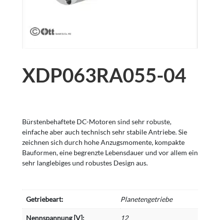
XDP063RA055-04
Bürstenbehaftete DC-Motoren sind sehr robuste,
einfache aber auch technisch sehr stabile Antriebe. Sie
zeichnen sich durch hohe Anzugsmomente, kompakte
Bauformen, eine begrenzte Lebensdauer und vor allem ein
sehr langlebiges und robustes Design aus.
Getriebeart:
Planetengetriebe
Nennspannung [V]:
12