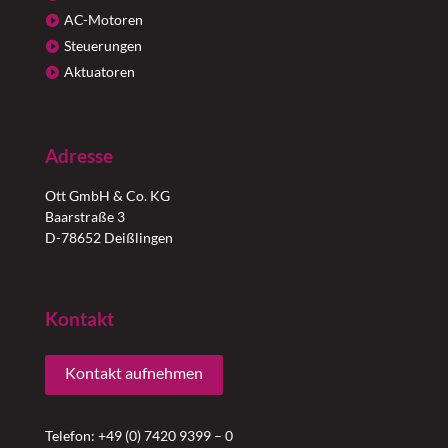
AC-Motoren
Steuerungen
Aktuatoren
Adresse
Ott GmbH & Co. KG
Baarstraße 3
D-78652 Deißlingen
Kontakt
Kontakt aufnehmen
Telefon: +49 (0) 7420 9399 – 0