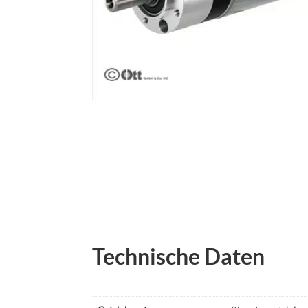
Technische Daten