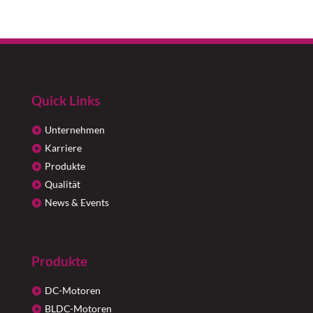
Quick Links
Unternehmen
Karriere
Produkte
Qualität
News & Events
Produkte
DC-Motoren
BLDC-Motoren