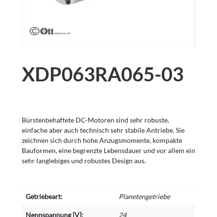
XDP063RA065-03
Bürstenbehaftete DC-Motoren sind sehr robuste,
einfache aber auch technisch sehr stabile Antriebe. Sie
zeichnen sich durch hohe Anzugsmomente, kompakte
Bauformen, eine begrenzte Lebensdauer und vor allem ein
sehr langlebiges und robustes Design aus.
Getriebeart:
Planetengetriebe
Nennspannung [V]:
24