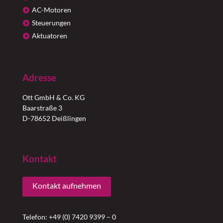
AC-Motoren
Steuerungen
Aktuatoren
Adresse
Ott GmbH & Co. KG
Baarstraße 3
D-78652 Deißlingen
Kontakt
Kontakt aufnehmen
Telefon: +49 (0) 7420 9399 – 0