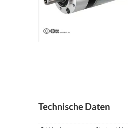
Technische Daten