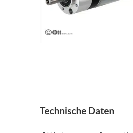
Technische Daten