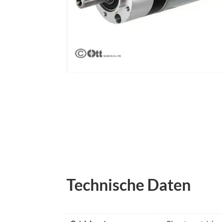
Technische Daten