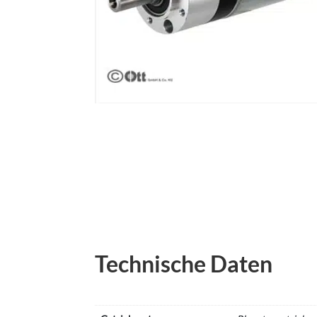
Technische Daten