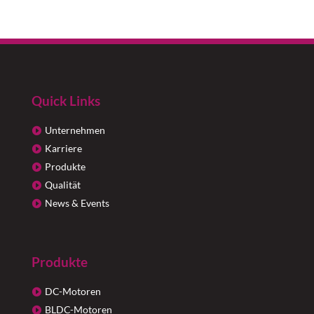
Quick Links
Unternehmen
Karriere
Produkte
Qualität
News & Events
Produkte
DC-Motoren
BLDC-Motoren