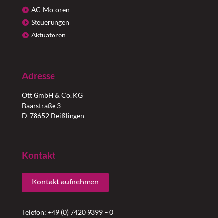
AC-Motoren
Steuerungen
Aktuatoren
Adresse
Ott GmbH & Co. KG
Baarstraße 3
D-78652 Deißlingen
Kontakt
Kontakt aufnehmen
Telefon: +49 (0) 7420 9399 – 0