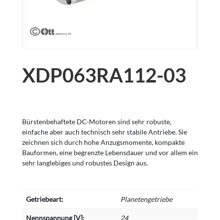
XDP063RA112-03
Bürstenbehaftete DC-Motoren sind sehr robuste,
einfache aber auch technisch sehr stabile Antriebe. Sie
zeichnen sich durch hohe Anzugsmomente, kompakte
Bauformen, eine begrenzte Lebensdauer und vor allem ein
sehr langlebiges und robustes Design aus.
Getriebeart:
Planetengetriebe
Nennspannung [V]:
24