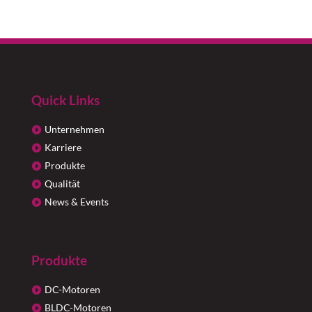
Quick Links
Unternehmen
Karriere
Produkte
Qualität
News & Events
Produkte
DC-Motoren
BLDC-Motoren