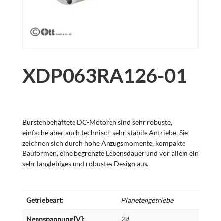
XDP063RA126-01
Bürstenbehaftete DC-Motoren sind sehr robuste,
einfache aber auch technisch sehr stabile Antriebe. Sie
zeichnen sich durch hohe Anzugsmomente, kompakte
Bauformen, eine begrenzte Lebensdauer und vor allem ein
sehr langlebiges und robustes Design aus.
Getriebeart:
Planetengetriebe
Nennspannung [V]:
24