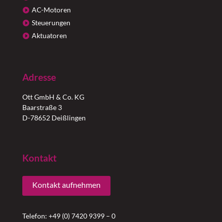
AC-Motoren
Steuerungen
Aktuatoren
Adresse
Ott GmbH & Co. KG
Baarstraße 3
D-78652 Deißlingen
Kontakt
Kontakt aufnehmen
Telefon: +49 (0) 7420 9399 – 0