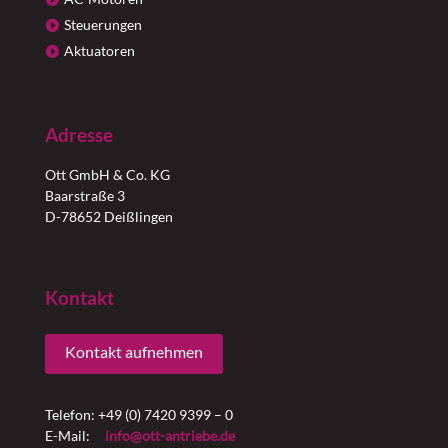
Steuerungen
Aktuatoren
Adresse
Ott GmbH & Co. KG
Baarstraße 3
D-78652 Deißlingen
Kontakt
Kontakt aufnehmen
Telefon: +49 (0) 7420 9399 – 0
E-Mail:
info@ott-antriebe.de