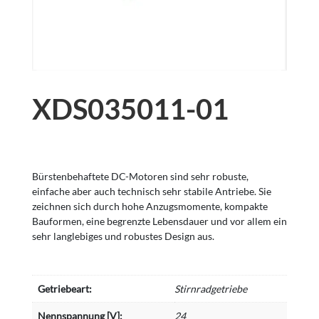
XDS035011-01
Bürstenbehaftete DC-Motoren sind sehr robuste,
einfache aber auch technisch sehr stabile Antriebe. Sie
zeichnen sich durch hohe Anzugsmomente, kompakte
Bauformen, eine begrenzte Lebensdauer und vor allem ein
sehr langlebiges und robustes Design aus.
Getriebeart:
Stirnradgetriebe
Nennspannung [V]:
24