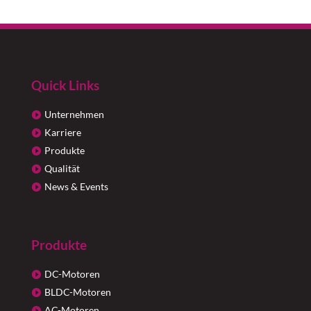
Quick Links
Unternehmen
Karriere
Produkte
Qualität
News & Events
Produkte
DC-Motoren
BLDC-Motoren
AC-Motoren