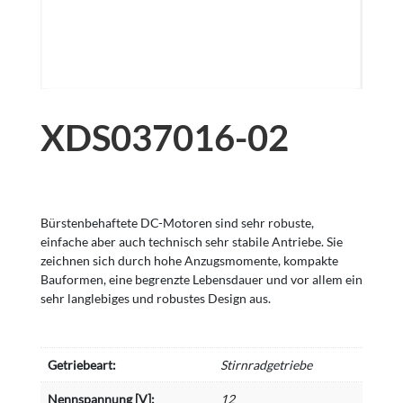
XDS037016-02
Bürstenbehaftete DC-Motoren sind sehr robuste,
einfache aber auch technisch sehr stabile Antriebe. Sie
zeichnen sich durch hohe Anzugsmomente, kompakte
Bauformen, eine begrenzte Lebensdauer und vor allem ein
sehr langlebiges und robustes Design aus.
Getriebeart:
Stirnradgetriebe
Nennspannung [V]:
12