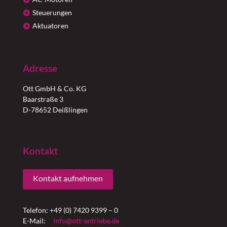
Steuerungen
Aktuatoren
Adresse
Ott GmbH & Co. KG
Baarstraße 3
D-78652 Deißlingen
Kontakt
Kontakt aufnehmen
Telefon: +49 (0) 7420 9399 – 0
E-Mail:
info@ott-antriebe.de