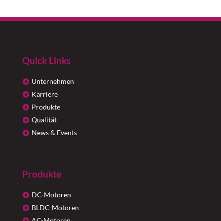
Quick Links
Unternehmen
Karriere
Produkte
Qualität
News & Events
Produkte
DC-Motoren
BLDC-Motoren
AC-Motoren