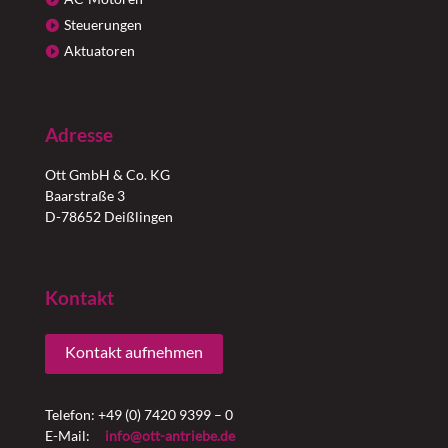
Steuerungen
Aktuatoren
Adresse
Ott GmbH & Co. KG
Baarstraße 3
D-78652 Deißlingen
Kontakt
Kontakt aufnehmen
Telefon: +49 (0) 7420 9399 – 0
E-Mail:
info@ott-antriebe.de