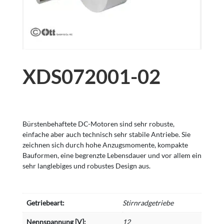
XDS072001-02
Bürstenbehaftete DC-Motoren sind sehr robuste,
einfache aber auch technisch sehr stabile Antriebe. Sie
zeichnen sich durch hohe Anzugsmomente, kompakte
Bauformen, eine begrenzte Lebensdauer und vor allem ein
sehr langlebiges und robustes Design aus.
Getriebeart:
Stirnradgetriebe
Nennspannung [V]:
12