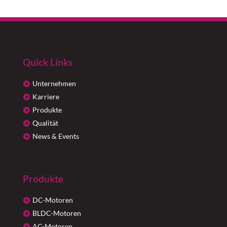
Quick Links
Unternehmen
Karriere
Produkte
Qualität
News & Events
Produkte
DC-Motoren
BLDC-Motoren
AC-Motoren