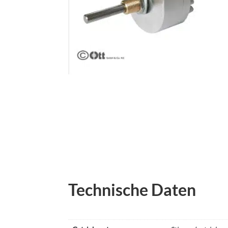
Technische Daten