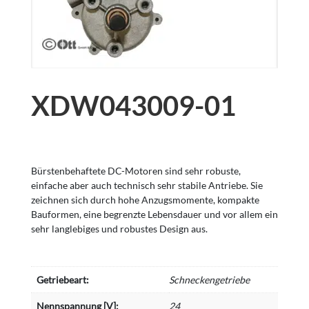
XDW043009-01
Bürstenbehaftete DC-Motoren sind sehr robuste,
einfache aber auch technisch sehr stabile Antriebe. Sie
zeichnen sich durch hohe Anzugsmomente, kompakte
Bauformen, eine begrenzte Lebensdauer und vor allem ein
sehr langlebiges und robustes Design aus.
Getriebeart:
Schneckengetriebe
Nennspannung [V]:
24