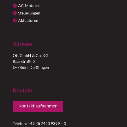
AC-Motoren
Steuerungen
Aktuatoren
Adresse
Ott GmbH & Co. KG
Baarstraße 3
D-78652 Deißlingen
Kontakt
Kontakt aufnehmen
Telefon: +49 (0) 7420 9399 – 0