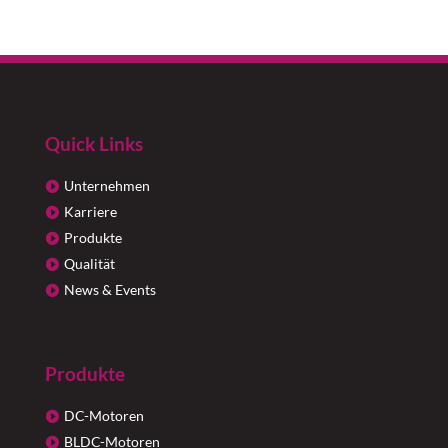
Quick Links
Unternehmen
Karriere
Produkte
Qualität
News & Events
Produkte
DC-Motoren
BLDC-Motoren