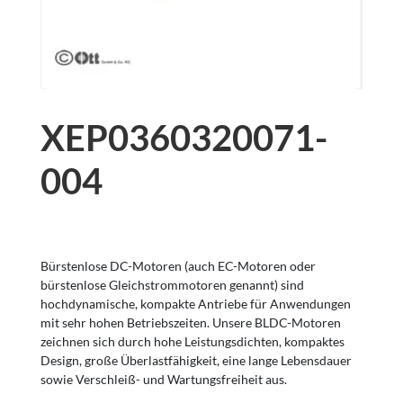
XEP0360320071-
004
Bürstenlose DC-Motoren (auch EC-Motoren oder
bürstenlose Gleichstrommotoren genannt) sind
hochdynamische, kompakte Antriebe für Anwendungen
mit sehr hohen Betriebszeiten. Unsere BLDC-Motoren
zeichnen sich durch hohe Leistungsdichten, kompaktes
Design, große Überlastfähigkeit, eine lange Lebensdauer
sowie Verschleiß- und Wartungsfreiheit aus.