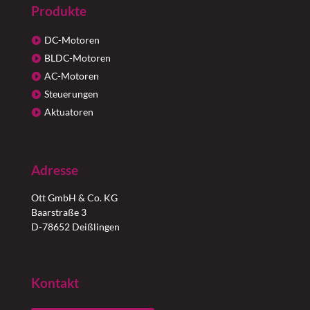
Produkte
DC-Motoren
BLDC-Motoren
AC-Motoren
Steuerungen
Aktuatoren
Adresse
Ott GmbH & Co. KG
Baarstraße 3
D-78652 Deißlingen
Kontakt