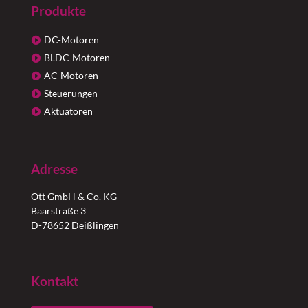
Produkte
DC-Motoren
BLDC-Motoren
AC-Motoren
Steuerungen
Aktuatoren
Adresse
Ott GmbH & Co. KG
Baarstraße 3
D-78652 Deißlingen
Kontakt