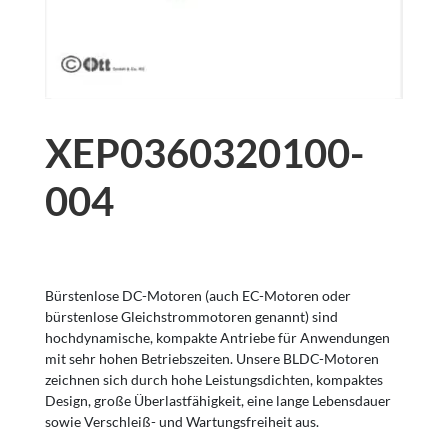
XEP0360320100-
004
Bürstenlose DC-Motoren (auch EC-Motoren oder
bürstenlose Gleichstrommotoren genannt) sind
hochdynamische, kompakte Antriebe für Anwendungen
mit sehr hohen Betriebszeiten. Unsere BLDC-Motoren
zeichnen sich durch hohe Leistungsdichten, kompaktes
Design, große Überlastfähigkeit, eine lange Lebensdauer
sowie Verschleiß- und Wartungsfreiheit aus.