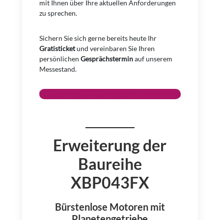
mit Ihnen über Ihre aktuellen Anforderungen
zu sprechen.
Sichern Sie sich gerne bereits heute Ihr
Gratisticket
und vereinbaren Sie Ihren
persönlichen
Gesprächstermin
auf unserem
Messestand.
Ticket sichern & Gesprächstermin vereinbaren
Erweiterung der
Baureihe
XBP043FX
Bürstenlose Motoren mit
Planetengetriebe