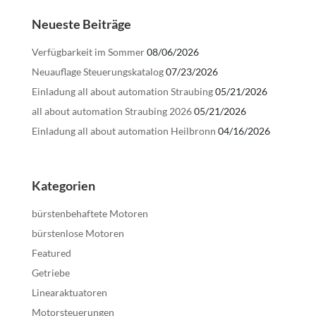
Neueste Beiträge
Verfügbarkeit im Sommer
08/06/2026
Neuauflage Steuerungskatalog
07/23/2026
Einladung all about automation Straubing
05/21/2026
all about automation Straubing 2026
05/21/2026
Einladung all about automation Heilbronn
04/16/2026
Kategorien
bürstenbehaftete Motoren
bürstenlose Motoren
Featured
Getriebe
Linearaktuatoren
Motorsteuerungen