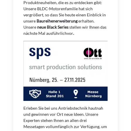
Produktneuheiten, die es zu entdecken gibt:
Unsere BLDC-Motorenfamilie hat sich
vergrößert, so dass Sie heute einen Einblick in
unsere
Baureihenerweiterung
erhalten.
Unsere
neue Black Series
stellen wir Ihnen das
nächste Mal ausführlichvor
.
Erleben Sie bei uns Antriebstechnik hautnah
und gewinnen vor Ort neue Ideen. Unsere
Experten stehen Ihnen an allen drei
Messetagen vollumfänglich zur Verfügung, um