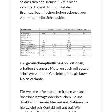
so dass sich der Bremshüllkreis nicht
verändert. Zusätzlich punktet der
Bremsaufbau mit einer hohen Lebensdauer
von mind. 1 Mio. Schaltzyklen.
Für
geräuschempfindliche Applikationen
,
erhalten Sie unsere Motoren auch mit speziell
schrägverzahntem Getriebeaufbau als
Low-
Noise
Variante.
Für weitere Informationen freuen wir uns
über Ihre Anfrage oder besuchen Sie uns
direkt auf unserem Messestand. Nehmen Sie
hierzu einfach Kontakt mit uns auf. Wir