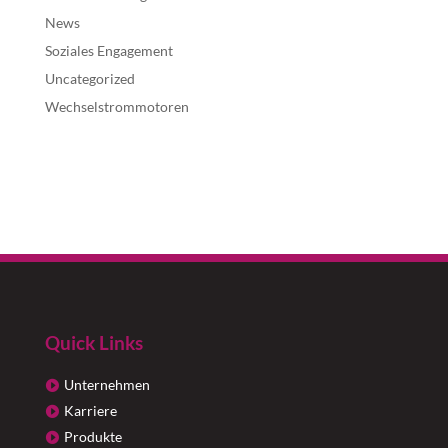
News
Soziales Engagement
Uncategorized
Wechselstrommotoren
Quick Links
Unternehmen
Karriere
Produkte