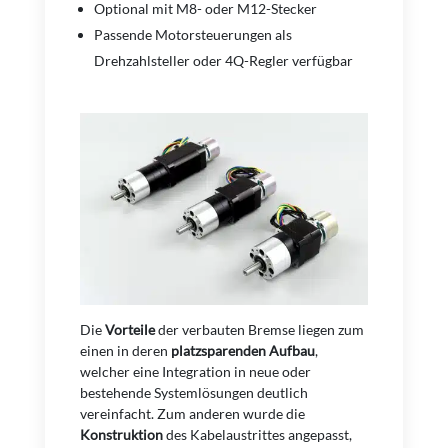
Optional mit M8- oder M12-Stecker
Passende Motorsteuerungen als
Drehzahlsteller oder 4Q-Regler verfügbar
Die
Vorteile
der verbauten Bremse liegen zum
einen in deren
platzsparenden Aufbau
,
welcher eine Integration in neue oder
bestehende Systemlösungen deutlich
vereinfacht. Zum anderen wurde die
Konstruktion
des Kabelaustrittes angepasst,