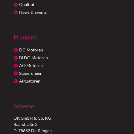
Qualität
News & Events
Produkte
DC-Motoren
BLDC-Motoren
AC-Motoren
Steuerungen
Aktuatoren
Adresse
Ott GmbH & Co. KG
Baarstraße 3
D-78652 Deißlingen