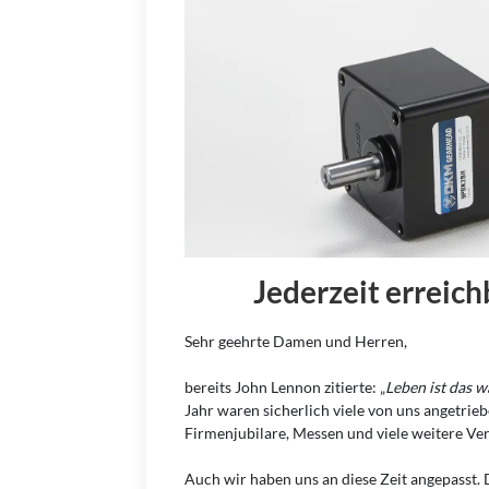
Jederzeit erreich
Sehr geehrte Damen und Herren,
bereits John Lennon zitierte: „
Leben ist das w
Jahr waren sicherlich viele von uns angetrie
Firmenjubilare, Messen und viele weitere Ver
Auch wir haben uns an diese Zeit angepasst.