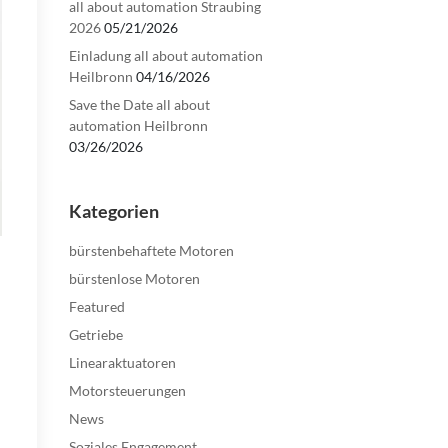
all about automation Straubing
2026
05/21/2026
Einladung all about automation
Heilbronn
04/16/2026
Save the Date all about
automation Heilbronn
03/26/2026
Kategorien
bürstenbehaftete Motoren
bürstenlose Motoren
Featured
Getriebe
Linearaktuatoren
Motorsteuerungen
News
Soziales Engagement