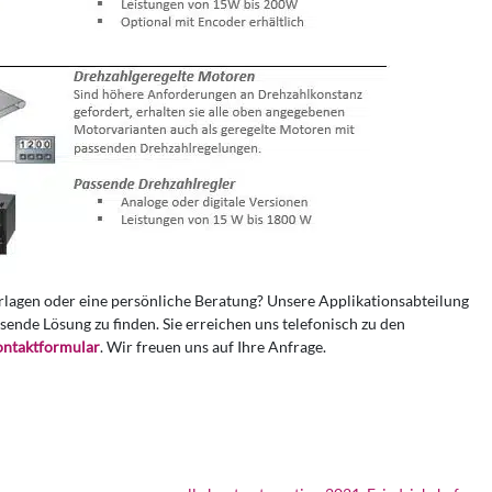
erlagen oder eine persönliche Beratung? Unsere Applikationsabteilung
sende Lösung zu finden. Sie erreichen uns telefonisch zu den
ntaktformular
. Wir freuen uns auf Ihre Anfrage.