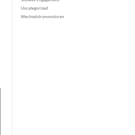
Uncategorized
Wechselstrommotoren