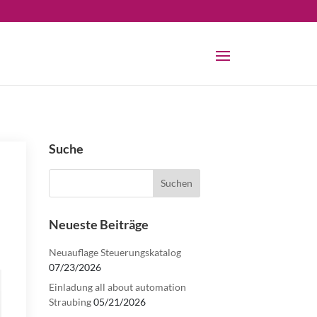
Suche
Neueste Beiträge
Neuauflage Steuerungskatalog
07/23/2026
Einladung all about automation
Straubing
05/21/2026