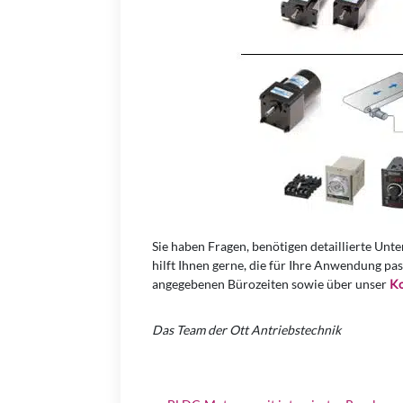
Sie haben Fragen, benötigen detaillierte Unt
hilft Ihnen gerne, die für Ihre Anwendung pas
angegebenen Bürozeiten sowie über unser
Ko
Das Team der Ott Antriebstechnik