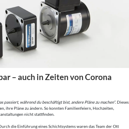
bar – auch in Zeiten von Corona
as passiert, während du beschäftigt bist, andere Pläne zu machen“
. Dieses
ben, ihre Pläne zu ändern. So konnten Familienfeiern, Hochzeiten,
anstaltungen nicht stattfinden.
 Durch die Einführung eines Schichtsystems waren das Team der Ott