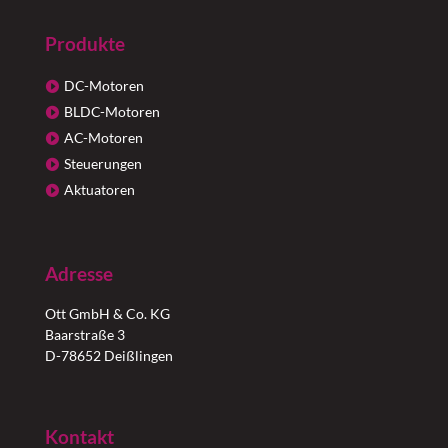
Produkte
DC-Motoren
BLDC-Motoren
AC-Motoren
Steuerungen
Aktuatoren
Adresse
Ott GmbH & Co. KG
Baarstraße 3
D-78652 Deißlingen
Kontakt