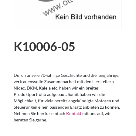
K10006-05
Durch unsere 70-jährige Geschichte und die langjährige,
vertrauensvolle Zusammenarbeit mit den Herstellern
Nidec, DKM, Kaleja etc. haben wir ein breites
Produktportfolio aufgebaut. Somit haben wir die
Möglichkeit, für viele bereits abgekündigte Motoren und
Steuerungen einen passenden Ersatz anbieten zu können.
Nehmen Sie hierfür einfach
Kontakt
mit uns auf, wir
beraten Sie gerne.