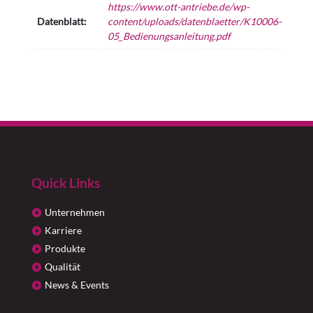
https://www.ott-antriebe.de/wp-
Datenblatt:
content/uploads/datenblaetter/K10006-
05_Bedienungsanleitung.pdf
Quick Links
Unternehmen
Karriere
Produkte
Qualität
News & Events