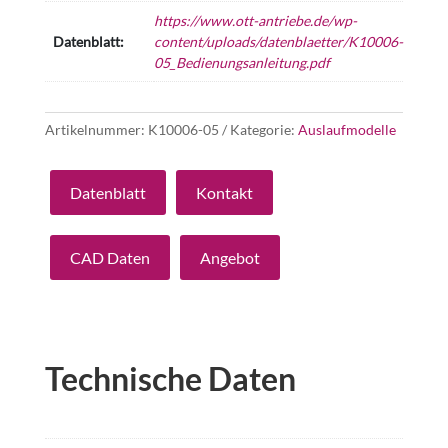
https://www.ott-antriebe.de/wp-
Datenblatt:
content/uploads/datenblaetter/K10006-
05_Bedienungsanleitung.pdf
Artikelnummer:
K10006-05
Kategorie:
Auslaufmodelle
Datenblatt
Kontakt
CAD Daten
Angebot
Technische Daten